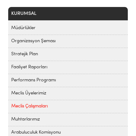
KURUMSAL
Müdürlükler
Organizasyon Şeması
Stratejik Plan
Faaliyet Raporları
Performans Programı
Meclis Üyelerimiz
Meclis Çalışmaları
Muhtarlarımız
Arabuluculuk Komisyonu