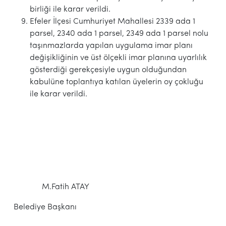
birliği ile karar verildi.
Efeler İlçesi Cumhuriyet Mahallesi 2339 ada 1
parsel, 2340 ada 1 parsel, 2349 ada 1 parsel nolu
taşınmazlarda yapılan uygulama imar planı
değişikliğinin ve üst ölçekli imar planına uyarlılık
gösterdiği gerekçesiyle uygun olduğundan
kabulüne toplantıya katılan üyelerin oy çokluğu
ile karar verildi.
M.Fatih ATAY
Belediye Başkanı