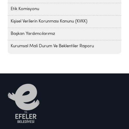
Etik Komisyonu
Kişisel Verilerin Korunması Kanunu (KVKK)
Başkan Yardımcılarımız
Kurumsal Mali Durum Ve Beklentiler Raporu