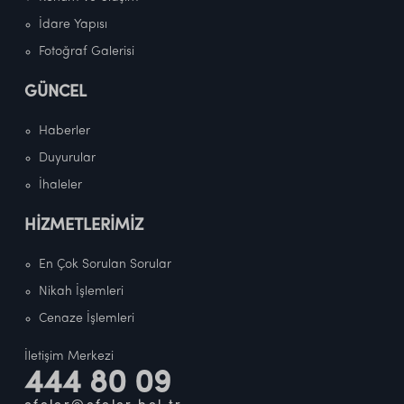
İdare Yapısı
Fotoğraf Galerisi
GÜNCEL
Haberler
Duyurular
İhaleler
HİZMETLERİMİZ
En Çok Sorulan Sorular
Nikah İşlemleri
Cenaze İşlemleri
İletişim Merkezi
444 80 09