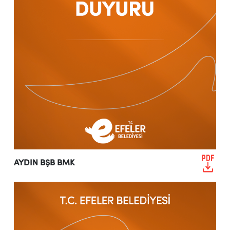
AYDIN BŞB BMK