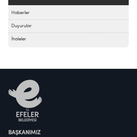
Haberler
Duyurular
İhaleler
BAŞKANIMIZ