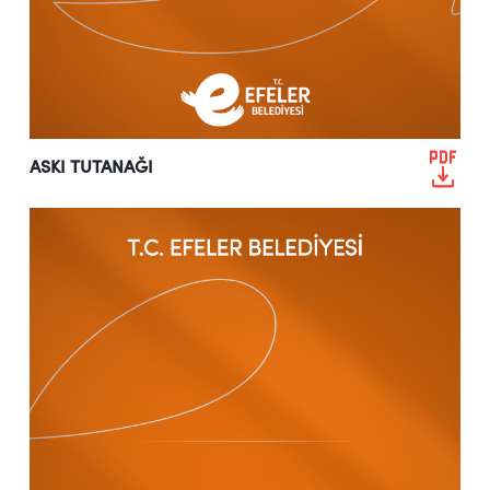
ASKI TUTANAĞI