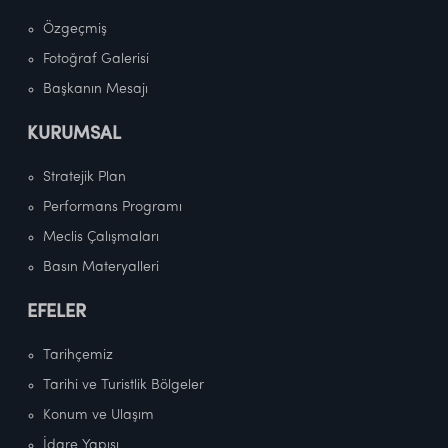
Özgeçmiş
Fotoğraf Galerisi
Başkanın Mesajı
KURUMSAL
Stratejik Plan
Performans Programı
Meclis Çalışmaları
Basın Materyalleri
EFELER
Tarihçemiz
Tarihi ve Turistlik Bölgeler
Konum ve Ulaşım
İdare Yapısı