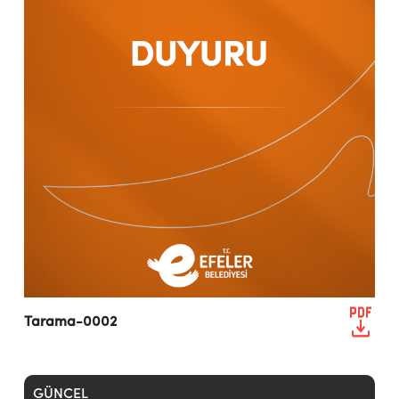
Tarama-0002
GÜNCEL