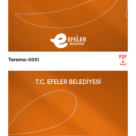
Tarama-0001