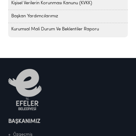
Kişisel Verilerin Korunması Kanunu (KVKK)
Başkan Yardımcılarımız
Kurumsal Mali Durum Ve Beklentiler Raporu
BAŞKANIMIZ
Özgeçmiş