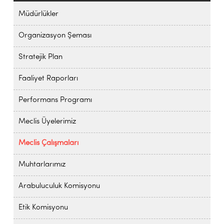
Müdürlükler
Organizasyon Şeması
Stratejik Plan
Faaliyet Raporları
Performans Programı
Meclis Üyelerimiz
Meclis Çalışmaları
Muhtarlarımız
Arabuluculuk Komisyonu
Etik Komisyonu