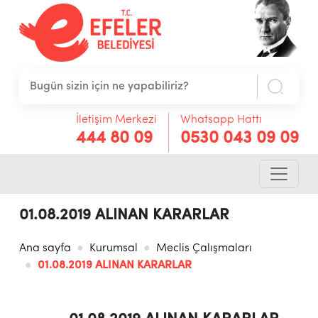
İletişim Merkezi
Whatsapp Hattı
444 80 09
0530 043 09 09
01.08.2019 ALINAN KARARLAR
Ana sayfa
Kurumsal
Meclis Çalışmaları
01.08.2019 ALINAN KARARLAR