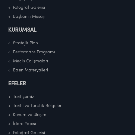
Fotoğraf Galerisi
Başkanın Mesajı
KURUMSAL
Stratejik Plan
Performans Programı
Meclis Çalışmaları
Basın Materyalleri
EFELER
Tarihçemiz
Tarihi ve Turistlik Bölgeler
Konum ve Ulaşım
İdare Yapısı
Fotoğraf Galerisi