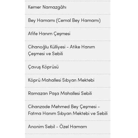
Kemer Namazgâhı
Bey Hamamı (Cemal Bey Hamamı)
Afife Hanım Çeşmesi
Cihanoğlu Külliyesi - Atike Hanım
Çeşmesi ve Sebili
Çavuş Köprüsü
Köprü Mahallesi Sıbyan Mektebi
Ramazan Paşa Mahallesi Sebili
Cihanzade Mehmed Bey Çeşmesi -
Fatma Hanım Sıbyan Mektebi ve Sebili
Anonim Sebil - Özel Hamam